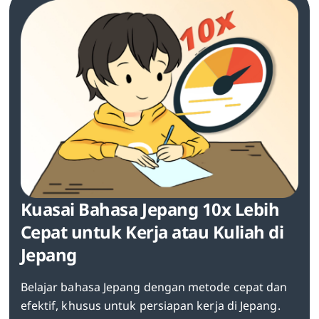
Kuasai Bahasa Jepang 10x Lebih
Cepat untuk Kerja atau Kuliah di
Jepang
Belajar bahasa Jepang dengan metode cepat dan
efektif, khusus untuk persiapan kerja di Jepang.