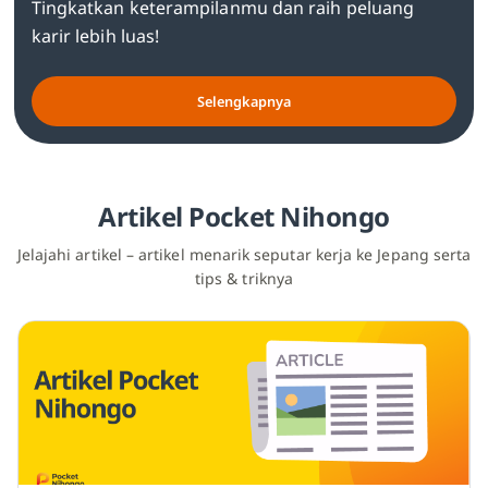
Tingkatkan keterampilanmu dan raih peluang
karir lebih luas!
Selengkapnya
Artikel Pocket Nihongo
Jelajahi artikel – artikel menarik seputar kerja ke Jepang serta
tips & triknya