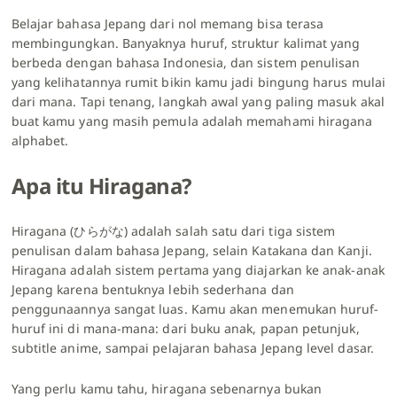
Belajar bahasa Jepang dari nol memang bisa terasa
membingungkan. Banyaknya huruf, struktur kalimat yang
berbeda dengan bahasa Indonesia, dan sistem penulisan
yang kelihatannya rumit bikin kamu jadi bingung harus mulai
dari mana. Tapi tenang, langkah awal yang paling masuk akal
buat kamu yang masih pemula adalah memahami hiragana
alphabet.
Apa itu Hiragana?
Hiragana (ひらがな) adalah salah satu dari tiga sistem
penulisan dalam bahasa Jepang, selain Katakana dan Kanji.
Hiragana adalah sistem pertama yang diajarkan ke anak-anak
Jepang karena bentuknya lebih sederhana dan
penggunaannya sangat luas. Kamu akan menemukan huruf-
huruf ini di mana-mana: dari buku anak, papan petunjuk,
subtitle anime, sampai pelajaran bahasa Jepang level dasar.
Yang perlu kamu tahu, hiragana sebenarnya bukan