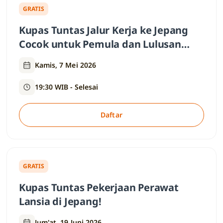
GRATIS
Kupas Tuntas Jalur Kerja ke Jepang
Cocok untuk Pemula dan Lulusan
SMA/SMK
Kamis, 7 Mei 2026
19:30 WIB - Selesai
Daftar
GRATIS
Kupas Tuntas Pekerjaan Perawat
Lansia di Jepang!
Jum'at, 19 Juni 2026