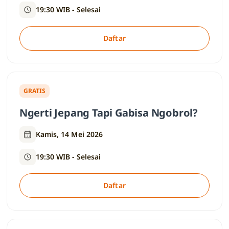
19:30 WIB - Selesai
Daftar
GRATIS
Ngerti Jepang Tapi Gabisa Ngobrol?
Kamis, 14 Mei 2026
19:30 WIB - Selesai
Daftar