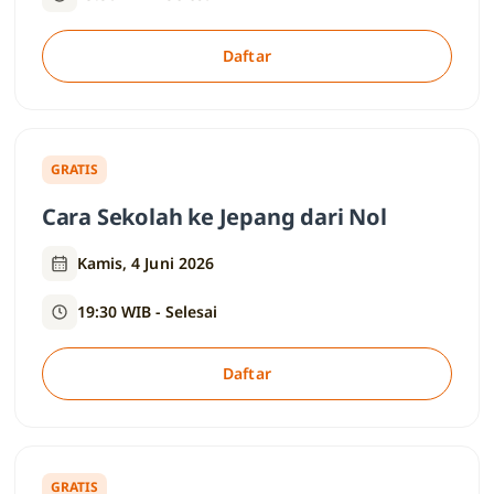
Daftar
GRATIS
Cara Sekolah ke Jepang dari Nol
Kamis, 4 Juni 2026
19:30 WIB - Selesai
Daftar
GRATIS