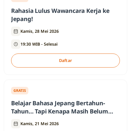
Rahasia Lulus Wawancara Kerja ke
Jepang!
Kamis, 28 Mei 2026
19:30 WIB - Selesai
Daftar
GRATIS
Belajar Bahasa Jepang Bertahun-
Tahun… Tapi Kenapa Masih Belum
Bisa?
Kamis, 21 Mei 2026