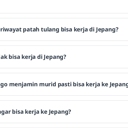
riwayat patah tulang bisa kerja di Jepang?
ak bisa kerja di Jepang?
go menjamin murid pasti bisa kerja ke Jepan
ar bisa kerja ke Jepang?