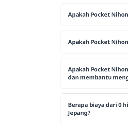
Apakah Pocket Nihong
Apakah Pocket Nihon
Apakah Pocket Nihon
dan membantu mengen
Berapa biaya dari 0 
Jepang?