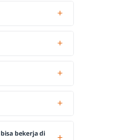
bisa bekerja di