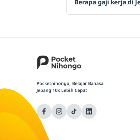
Berapa gaji kerja di 
Pocketnihongo, Belajar Bahasa
Jepang 10x Lebih Cepat