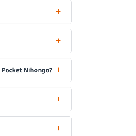
n Pocket Nihongo?