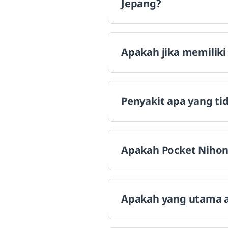
Jepang?
Apakah jika memiliki 
Penyakit apa yang tid
Apakah Pocket Nihon
Apakah yang utama ag