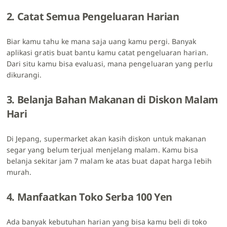
2. Catat Semua Pengeluaran Harian
Biar kamu tahu ke mana saja uang kamu pergi. Banyak
aplikasi gratis buat bantu kamu catat pengeluaran harian.
Dari situ kamu bisa evaluasi, mana pengeluaran yang perlu
dikurangi.
3. Belanja Bahan Makanan di Diskon Malam
Hari
Di Jepang, supermarket akan kasih diskon untuk makanan
segar yang belum terjual menjelang malam. Kamu bisa
belanja sekitar jam 7 malam ke atas buat dapat harga lebih
murah.
4. Manfaatkan Toko Serba 100 Yen
Ada banyak kebutuhan harian yang bisa kamu beli di toko