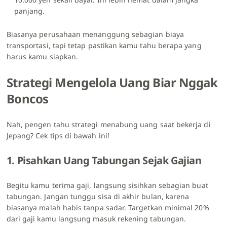
panjang.
Biasanya perusahaan menanggung sebagian biaya
transportasi, tapi tetap pastikan kamu tahu berapa yang
harus kamu siapkan.
Strategi Mengelola Uang Biar Nggak
Boncos
Nah, pengen tahu strategi menabung uang saat bekerja di
Jepang? Cek tips di bawah ini!
1. Pisahkan Uang Tabungan Sejak Gajian
Begitu kamu terima gaji, langsung sisihkan sebagian buat
tabungan. Jangan tunggu sisa di akhir bulan, karena
biasanya malah habis tanpa sadar. Targetkan minimal 20%
dari gaji kamu langsung masuk rekening tabungan.