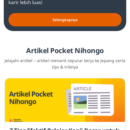
karir lebih luas!
Selengkapnya
Artikel Pocket Nihongo
Jelajahi artikel – artikel menarik seputar kerja ke Jepang serta
tips & triknya