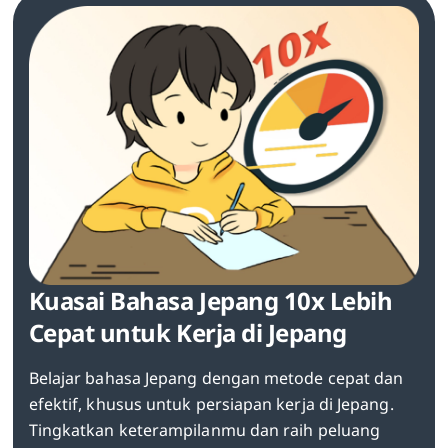
Kuasai Bahasa Jepang 10x Lebih
Cepat untuk Kerja di Jepang
Belajar bahasa Jepang dengan metode cepat dan
efektif, khusus untuk persiapan kerja di Jepang.
Tingkatkan keterampilanmu dan raih peluang