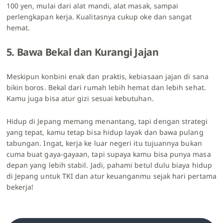
100 yen, mulai dari alat mandi, alat masak, sampai
perlengkapan kerja. Kualitasnya cukup oke dan sangat
hemat.
5. Bawa Bekal dan Kurangi Jajan
Meskipun konbini enak dan praktis, kebiasaan jajan di sana
bikin boros. Bekal dari rumah lebih hemat dan lebih sehat.
Kamu juga bisa atur gizi sesuai kebutuhan.
Hidup di Jepang memang menantang, tapi dengan strategi
yang tepat, kamu tetap bisa hidup layak dan bawa pulang
tabungan. Ingat, kerja ke luar negeri itu tujuannya bukan
cuma buat gaya-gayaan, tapi supaya kamu bisa punya masa
depan yang lebih stabil. Jadi, pahami betul dulu biaya hidup
di Jepang untuk TKI dan atur keuanganmu sejak hari pertama
bekerja!