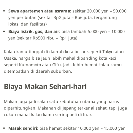
Sewa apartemen atau asrama
: sekitar 20.000 yen – 50.000
yen per bulan (sekitar Rp2 juta – Rp6 juta, tergantung
lokasi dan fasilitas)
Biaya listrik, gas, dan air
: bisa tambah 5.000 yen – 10.000
yen (sekitar Rp500 ribu – Rp1 juta)
Kalau kamu tinggal di daerah kota besar seperti Tokyo atau
Osaka, harga bisa jauh lebih mahal dibanding kota kecil
seperti Kumamoto atau Gifu. Jadi, lebih hemat kalau kamu
ditempatkan di daerah suburban.
Biaya Makan Sehari-hari
Makan juga jadi salah satu kebutuhan utama yang harus
diperhitungkan. Makanan di Jepang terkenal sehat, tapi juga
cukup mahal kalau kamu sering beli di luar.
Masak sendiri
: bisa hemat sekitar 10.000 yen – 15.000 yen