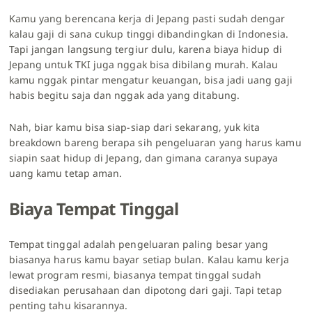
Kamu yang berencana kerja di Jepang pasti sudah dengar
kalau gaji di sana cukup tinggi dibandingkan di Indonesia.
Tapi jangan langsung tergiur dulu, karena biaya hidup di
Jepang untuk TKI juga nggak bisa dibilang murah. Kalau
kamu nggak pintar mengatur keuangan, bisa jadi uang gaji
habis begitu saja dan nggak ada yang ditabung.
Nah, biar kamu bisa siap-siap dari sekarang, yuk kita
breakdown bareng berapa sih pengeluaran yang harus kamu
siapin saat hidup di Jepang, dan gimana caranya supaya
uang kamu tetap aman.
Biaya Tempat Tinggal
Tempat tinggal adalah pengeluaran paling besar yang
biasanya harus kamu bayar setiap bulan. Kalau kamu kerja
lewat program resmi, biasanya tempat tinggal sudah
disediakan perusahaan dan dipotong dari gaji. Tapi tetap
penting tahu kisarannya.