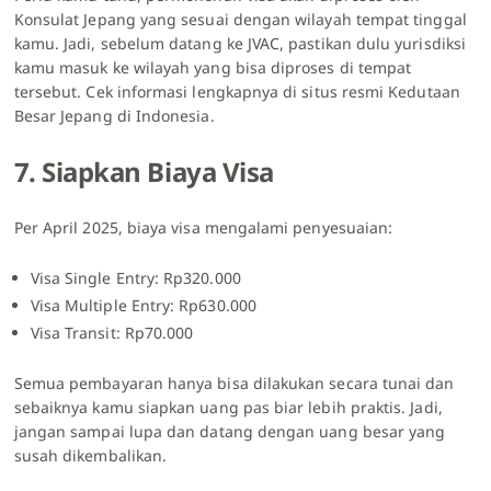
Konsulat Jepang yang sesuai dengan wilayah tempat tinggal
kamu. Jadi, sebelum datang ke JVAC, pastikan dulu yurisdiksi
kamu masuk ke wilayah yang bisa diproses di tempat
tersebut. Cek informasi lengkapnya di situs resmi Kedutaan
Besar Jepang di Indonesia.
7. Siapkan Biaya Visa
Per April 2025, biaya visa mengalami penyesuaian:
Visa Single Entry: Rp320.000
Visa Multiple Entry: Rp630.000
Visa Transit: Rp70.000
Semua pembayaran hanya bisa dilakukan secara tunai dan
sebaiknya kamu siapkan uang pas biar lebih praktis. Jadi,
jangan sampai lupa dan datang dengan uang besar yang
susah dikembalikan.