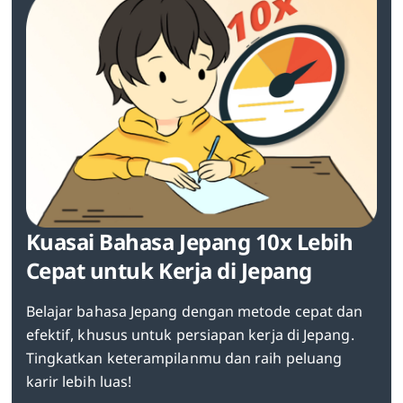
Kuasai Bahasa Jepang 10x Lebih
Cepat untuk Kerja di Jepang
Belajar bahasa Jepang dengan metode cepat dan
efektif, khusus untuk persiapan kerja di Jepang.
Tingkatkan keterampilanmu dan raih peluang
karir lebih luas!