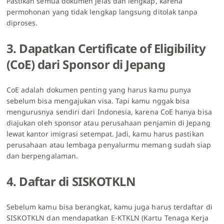
Pastikan semua dokumen jelas dan lengkap, karena
permohonan yang tidak lengkap langsung ditolak tanpa
diproses.
3. Dapatkan Certificate of Eligibility
(CoE) dari Sponsor di Jepang
CoE adalah dokumen penting yang harus kamu punya
sebelum bisa mengajukan visa. Tapi kamu nggak bisa
mengurusnya sendiri dari Indonesia, karena CoE hanya bisa
diajukan oleh sponsor atau perusahaan penjamin di Jepang
lewat kantor imigrasi setempat. Jadi, kamu harus pastikan
perusahaan atau lembaga penyalurmu memang sudah siap
dan berpengalaman.
4. Daftar di SISKOTKLN
Sebelum kamu bisa berangkat, kamu juga harus terdaftar di
SISKOTKLN dan mendapatkan E-KTKLN (Kartu Tenaga Kerja