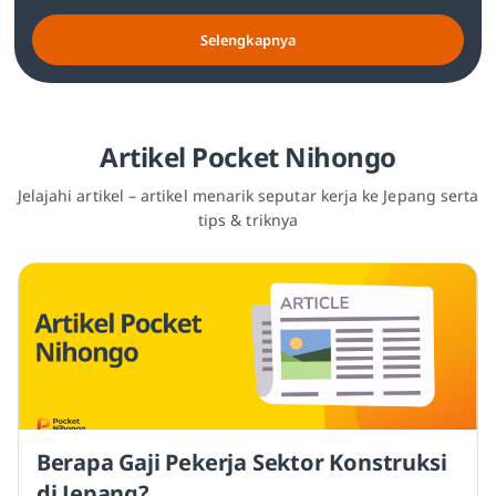
Selengkapnya
Artikel Pocket Nihongo
Jelajahi artikel – artikel menarik seputar kerja ke Jepang serta
tips & triknya
Berapa Gaji Pekerja Sektor Konstruksi
di Jepang?