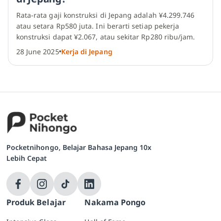
Rata-rata gaji konstruksi di Jepang adalah ¥4.299.746
atau setara Rp580 juta. Ini berarti setiap pekerja
konstruksi dapat ¥2.067, atau sekitar Rp280 ribu/jam.
28 June 2025
Kerja di Jepang
Pocketnihongo, Belajar Bahasa Jepang 10x
Lebih Cepat
Produk Belajar
Nakama Pongo