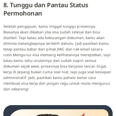
8. Tunggu dan Pantau Status
Permohonan
Setelah pengajuan, kamu tinggal tunggu prosesnya.
Biasanya akan dikabari jika visa sudah selesai dan bisa
diambil. Tapi kalau ada kekurangan dokumen, kamu akan
diminta melengkapinya terlebih dahulu. Jadi pastikan kamu
tetap pantau kabar dari pihak JVAC dan cek email secara
rutin.Mengurus visa memang kelihatannya merepotkan, tapi
kalau kamu tahu urutannya dan sudah siapin semua
dokumen sejak awal, prosesnya bisa berjalan lancar. Ingat,
kerja di Jepang bukan cuma soal niat, tapi juga soal kesiapan
administratif. Jadi, pastikan kamu paham benar cara
membuat visa kerja dan jangan ragu untuk mulai mengurus
dari sekarang!