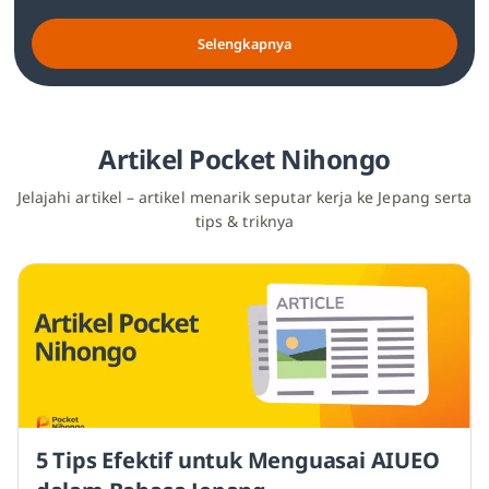
Selengkapnya
Artikel Pocket Nihongo
Jelajahi artikel – artikel menarik seputar kerja ke Jepang serta
tips & triknya
5 Tips Efektif untuk Menguasai AIUEO