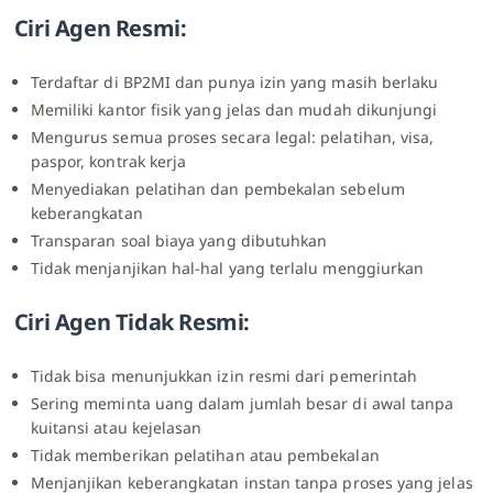
Ciri Agen Resmi:
Terdaftar di BP2MI dan punya izin yang masih berlaku
Memiliki kantor fisik yang jelas dan mudah dikunjungi
Mengurus semua proses secara legal: pelatihan, visa,
paspor, kontrak kerja
Menyediakan pelatihan dan pembekalan sebelum
keberangkatan
Transparan soal biaya yang dibutuhkan
Tidak menjanjikan hal-hal yang terlalu menggiurkan
Ciri Agen Tidak Resmi:
Tidak bisa menunjukkan izin resmi dari pemerintah
Sering meminta uang dalam jumlah besar di awal tanpa
kuitansi atau kejelasan
Tidak memberikan pelatihan atau pembekalan
Menjanjikan keberangkatan instan tanpa proses yang jelas