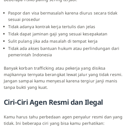
Paspor dan visa bermasalah karena diurus secara tidak
sesuai prosedur
Tidak adanya kontrak kerja tertulis dan jelas
Tidak dapat jaminan gaji yang sesuai kesepakatan
Sulit pulang jika ada masalah di tempat kerja
Tidak ada akses bantuan hukum atau perlindungan dari
pemerintah Indonesia
Banyak korban trafficking atau pekerja yang disiksa
majikannya ternyata berangkat lewat jalur yang tidak resmi.
Jangan sampai kamu menyesal karena tergiur janji manis
tanpa bukti yang kuat.
Ciri-Ciri Agen Resmi dan Ilegal
Kamu harus tahu perbedaan agen penyalur resmi dan yang
tidak. Ini beberapa ciri yang bisa kamu perhatikan: