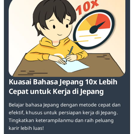
Kuasai Bahasa Jepang 10x Lebih
Cepat untuk Kerja di Jepang
Belajar bahasa Jepang dengan metode cepat dan
efektif, khusus untuk persiapan kerja di Jepang.
Tingkatkan keterampilanmu dan raih peluang
karir lebih luas!