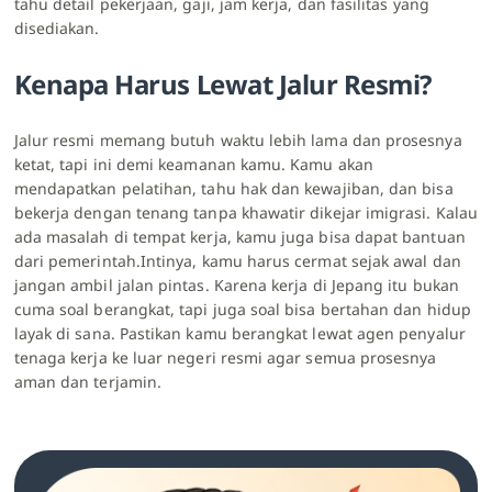
tahu detail pekerjaan, gaji, jam kerja, dan fasilitas yang
disediakan.
Kenapa Harus Lewat Jalur Resmi?
Jalur resmi memang butuh waktu lebih lama dan prosesnya
ketat, tapi ini demi keamanan kamu. Kamu akan
mendapatkan pelatihan, tahu hak dan kewajiban, dan bisa
bekerja dengan tenang tanpa khawatir dikejar imigrasi. Kalau
ada masalah di tempat kerja, kamu juga bisa dapat bantuan
dari pemerintah.Intinya, kamu harus cermat sejak awal dan
jangan ambil jalan pintas. Karena kerja di Jepang itu bukan
cuma soal berangkat, tapi juga soal bisa bertahan dan hidup
layak di sana. Pastikan kamu berangkat lewat agen penyalur
tenaga kerja ke luar negeri resmi agar semua prosesnya
aman dan terjamin.