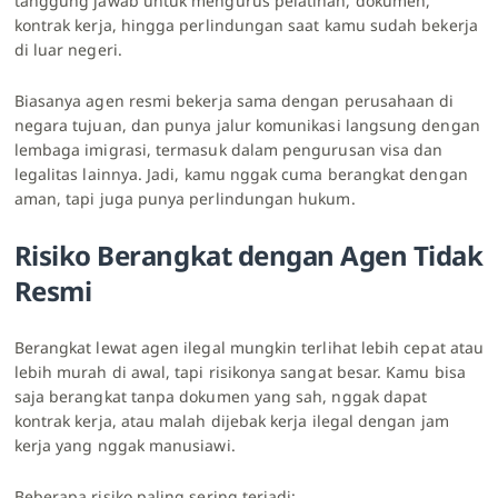
tanggung jawab untuk mengurus pelatihan, dokumen,
kontrak kerja, hingga perlindungan saat kamu sudah bekerja
di luar negeri.
Biasanya agen resmi bekerja sama dengan perusahaan di
negara tujuan, dan punya jalur komunikasi langsung dengan
lembaga imigrasi, termasuk dalam pengurusan visa dan
legalitas lainnya. Jadi, kamu nggak cuma berangkat dengan
aman, tapi juga punya perlindungan hukum.
Risiko Berangkat dengan Agen Tidak
Resmi
Berangkat lewat agen ilegal mungkin terlihat lebih cepat atau
lebih murah di awal, tapi risikonya sangat besar. Kamu bisa
saja berangkat tanpa dokumen yang sah, nggak dapat
kontrak kerja, atau malah dijebak kerja ilegal dengan jam
kerja yang nggak manusiawi.
Beberapa risiko paling sering terjadi: