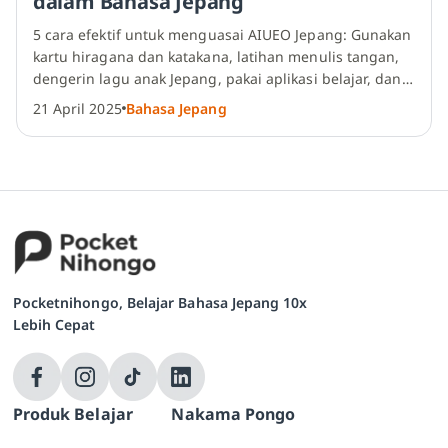
dalam Bahasa Jepang
5 cara efektif untuk menguasai
AIUEO Jepang
: Gunakan
kartu hiragana dan katakana, latihan menulis tangan,
dengerin lagu anak Jepang, pakai aplikasi belajar, dan
tempel poster AIUEO di dinding.
21 April 2025
Bahasa Jepang
Pocketnihongo, Belajar Bahasa Jepang 10x
Lebih Cepat
Produk Belajar
Nakama Pongo