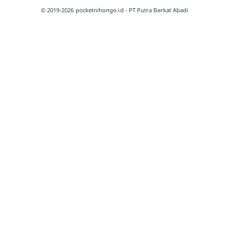
© 2019-2026 pocketnihongo.id - PT Putra Berkat Abadi