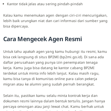
Kantor tidak jelas atau sering pindah-pindah
Kalau kamu menemukan agen dengan ciri-ciri mencurigakan,
lebih baik urungkan niat dan cari informasi dari sumber yang
bisa dipercaya.
Cara Mengecek Agen Resmi
Untuk tahu apakah agen yang kamu hubungi itu resmi, kamu
bisa cek langsung di situs
BP2MI
(bp2mi.go.id). Di sana ada
daftar perusahaan yang punya izin penempatan tenaga
kerja. Kamu juga bisa datang ke kantor cabang BP2MI
terdekat untuk minta info lebih lanjut. Kalau masih ragu,
kamu bisa tanya di komunitas online para calon pekerja
migran atau ke alumni yang sudah pernah berangkat.
Selain itu, pastikan kamu selalu minta kontrak kerja dan
dokumen resmi lainnya dalam bentuk tertulis. Jangan hanya
percaya omongan atau janji lewat chat. Kamu berhak untuk