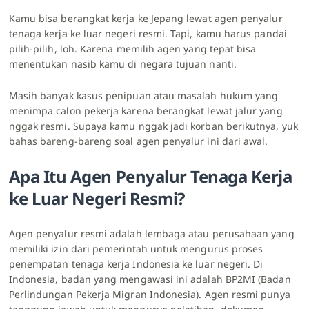
Kamu bisa berangkat kerja ke Jepang lewat agen penyalur
tenaga kerja ke luar negeri resmi. Tapi, kamu harus pandai
pilih-pilih, loh. Karena memilih agen yang tepat bisa
menentukan nasib kamu di negara tujuan nanti.
Masih banyak kasus penipuan atau masalah hukum yang
menimpa calon pekerja karena berangkat lewat jalur yang
nggak resmi. Supaya kamu nggak jadi korban berikutnya, yuk
bahas bareng-bareng soal agen penyalur ini dari awal.
Apa Itu Agen Penyalur Tenaga Kerja
ke Luar Negeri Resmi?
Agen penyalur resmi adalah lembaga atau perusahaan yang
memiliki izin dari pemerintah untuk mengurus proses
penempatan tenaga kerja Indonesia ke luar negeri. Di
Indonesia, badan yang mengawasi ini adalah BP2MI (Badan
Perlindungan Pekerja Migran Indonesia). Agen resmi punya