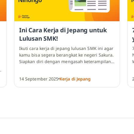
Ini Cara Kerja di Jepang untuk
Lulusan SMK!
Ikuti cara kerja di jepang lulusan SMK ini agar
kamu bisa segera berangkat ke negeri Sakura.
Siapkan diri dengan mengasah keterampilan,
kemampuan bahasa…
14 September 2025
Kerja di Jepang