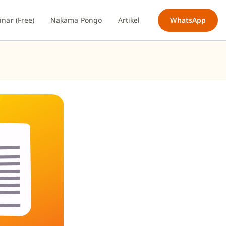
nar (Free)
Nakama Pongo
Artikel
WhatsApp