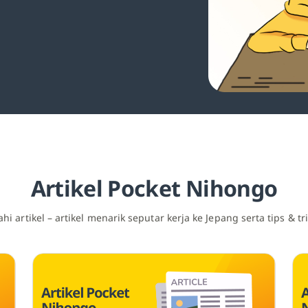
Artikel Pocket Nihongo
jahi artikel – artikel menarik seputar kerja ke Jepang serta tips & tr