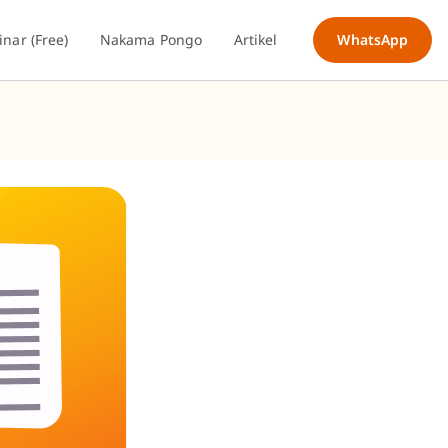
nar (Free)
Nakama Pongo
Artikel
WhatsApp