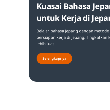
Kuasai Bahasa Jepa
untuk Kerja di Jep
Belajar bahasa Jepang dengan metode c
persiapan kerja di Jepang. Tingkatkan
lebih luas!
Selengkapnya