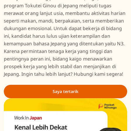
program Tokutei Ginou di Jepang meliputi tugas
merawat orang lanjut usia, membantu aktivitas harian
seperti makan, mandi, berpakaian, serta memberikan
dukungan emosional. Untuk dapat bekerja di bidang
ini, kandidat harus lulus ujian keterampilan dan
kemampuan bahasa Jepang yang ditentukan yaitu N3.
Karena permintaan tenaga kerja yang tinggi dan
pentingnya peran ini, bidang kaigo menawarkan
prospek kerja yang lebih stabil dan menjanjikan di
Jepang. Ingin tahu lebih lanjut? Hubungi kami segera!
Saya tertarik