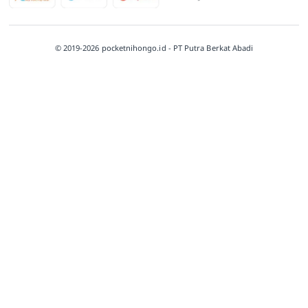
© 2019-2026 pocketnihongo.id - PT Putra Berkat Abadi