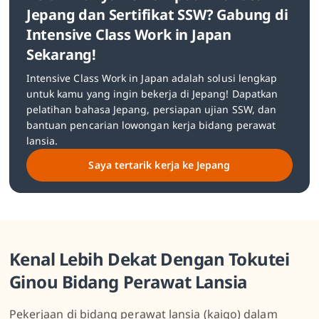
Jepang dan Sertifikat SSW? Gabung di
Intensive Class Work in Japan
Sekarang!
Intensive Class Work in Japan adalah solusi lengkap
untuk kamu yang ingin bekerja di Jepang! Dapatkan
pelatihan bahasa Jepang, persiapan ujian SSW, dan
bantuan pencarian lowongan kerja bidang perawat
lansia.
Saya tertarik kerja ke Jepang
Kenal Lebih Dekat Dengan Tokutei
Ginou Bidang Perawat Lansia
Pekerjaan di bidang perawat lansia (kaigo) dalam