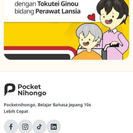
Pocketnihongo, Belajar Bahasa Jepang 10x
Lebih Cepat