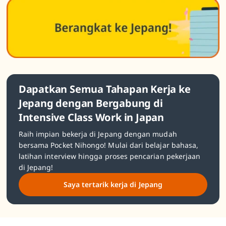
Dapatkan Semua Tahapan Kerja ke
Jepang dengan Bergabung di
Intensive Class Work in Japan
Raih impian bekerja di Jepang dengan mudah
bersama Pocket Nihongo! Mulai dari belajar bahasa,
latihan interview hingga proses pencarian pekerjaan
di Jepang!
Saya tertarik kerja di Jepang