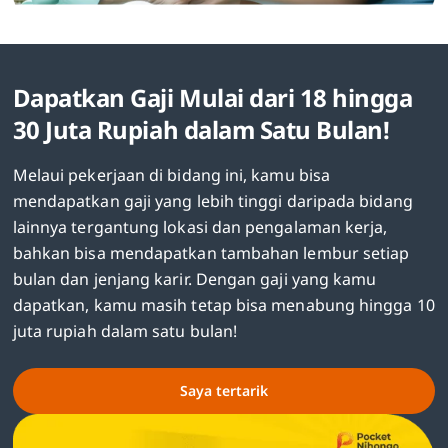
Dapatkan Gaji Mulai dari 18 hingga
30 Juta Rupiah dalam Satu Bulan!
Melaui pekerjaan di bidang ini, kamu bisa
mendapatkan gaji yang lebih tinggi daripada bidang
lainnya tergantung lokasi dan pengalaman kerja,
bahkan bisa mendapatkan tambahan lembur setiap
bulan dan jenjang karir. Dengan gaji yang kamu
dapatkan, kamu masih tetap bisa menabung hingga 10
juta rupiah dalam satu bulan!
Saya tertarik