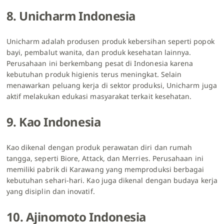
8. Unicharm Indonesia
Unicharm adalah produsen produk kebersihan seperti popok
bayi, pembalut wanita, dan produk kesehatan lainnya.
Perusahaan ini berkembang pesat di Indonesia karena
kebutuhan produk higienis terus meningkat. Selain
menawarkan peluang kerja di sektor produksi, Unicharm juga
aktif melakukan edukasi masyarakat terkait kesehatan.
9. Kao Indonesia
Kao dikenal dengan produk perawatan diri dan rumah
tangga, seperti Biore, Attack, dan Merries. Perusahaan ini
memiliki pabrik di Karawang yang memproduksi berbagai
kebutuhan sehari-hari. Kao juga dikenal dengan budaya kerja
yang disiplin dan inovatif.
10. Ajinomoto Indonesia