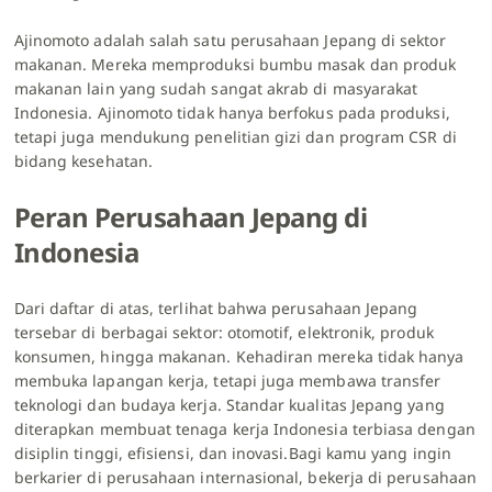
Ajinomoto adalah salah satu perusahaan Jepang di sektor
makanan. Mereka memproduksi bumbu masak dan produk
makanan lain yang sudah sangat akrab di masyarakat
Indonesia. Ajinomoto tidak hanya berfokus pada produksi,
tetapi juga mendukung penelitian gizi dan program CSR di
bidang kesehatan.
Peran Perusahaan Jepang di
Indonesia
Dari daftar di atas, terlihat bahwa perusahaan Jepang
tersebar di berbagai sektor: otomotif, elektronik, produk
konsumen, hingga makanan. Kehadiran mereka tidak hanya
membuka lapangan kerja, tetapi juga membawa transfer
teknologi dan budaya kerja. Standar kualitas Jepang yang
diterapkan membuat tenaga kerja Indonesia terbiasa dengan
disiplin tinggi, efisiensi, dan inovasi.Bagi kamu yang ingin
berkarier di perusahaan internasional, bekerja di perusahaan