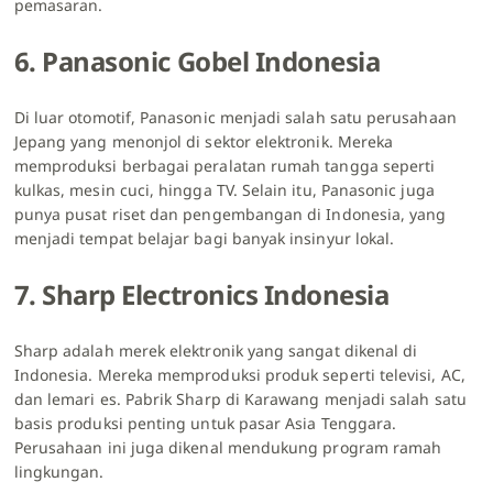
pemasaran.
6. Panasonic Gobel Indonesia
Di luar otomotif, Panasonic menjadi salah satu perusahaan
Jepang yang menonjol di sektor elektronik. Mereka
memproduksi berbagai peralatan rumah tangga seperti
kulkas, mesin cuci, hingga TV. Selain itu, Panasonic juga
punya pusat riset dan pengembangan di Indonesia, yang
menjadi tempat belajar bagi banyak insinyur lokal.
7. Sharp Electronics Indonesia
Sharp adalah merek elektronik yang sangat dikenal di
Indonesia. Mereka memproduksi produk seperti televisi, AC,
dan lemari es. Pabrik Sharp di Karawang menjadi salah satu
basis produksi penting untuk pasar Asia Tenggara.
Perusahaan ini juga dikenal mendukung program ramah
lingkungan.