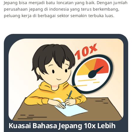
Jepang bisa menjadi batu loncatan yang baik. Dengan jumlah
perusahaan jepang di indonesia yang terus berkembang,
peluang kerja di berbagai sektor semakin terbuka luas.
Kuasai Bahasa Jepang 10x Lebih