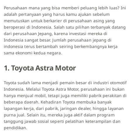
Perusahaan mana yang bisa memberi peluang lebih luas? Ini
adalah pertanyaan yang harus kamu ajukan sebelum
memutuskan untuk berkarier di perusahaan asing yang
beroperasi di Indonesia. Salah satu pilihan terbanyak datang
dari perusahaan Jepang, karena investasi mereka di
Indonesia sangat besar. Jumlah perusahaan jepang di
indonesia terus bertambah seiring berkembangnya kerja
sama ekonomi kedua negara.
1. Toyota Astra Motor
Toyota sudah lama menjadi pemain besar di industri otomotif
Indonesia. Melalui Toyota Astra Motor, perusahaan ini bukan
hanya menjual mobil, tetapi juga memiliki pabrik perakitan di
beberapa daerah. Kehadiran Toyota membuka banyak
lapangan kerja, dari pabrik, jaringan dealer, hingga layanan
purna jual. Selain itu, mereka juga aktif dalam program
tanggung jawab sosial seperti pelatihan keterampilan dan
pendidikan.