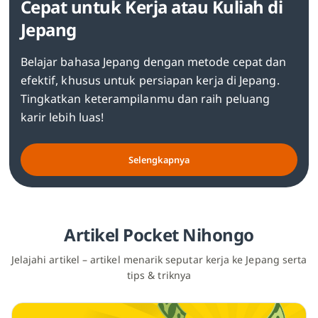
Cepat untuk Kerja atau Kuliah di
Jepang
Belajar bahasa Jepang dengan metode cepat dan
efektif, khusus untuk persiapan kerja di Jepang.
Tingkatkan keterampilanmu dan raih peluang
karir lebih luas!
Selengkapnya
Artikel Pocket Nihongo
Jelajahi artikel – artikel menarik seputar kerja ke Jepang serta
tips & triknya