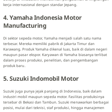
kerja internasional dengan standar Jepang.
4. Yamaha Indonesia Motor
Manufacturing
Di sektor sepeda motor, Yamaha menjadi salah satu nama
terbesar. Mereka memiliki pabrik di Jakarta Timur dan
Karawang. Produk Yamaha dikenal luas, baik di dalam negeri
maupun pasar ekspor. Karyawan di Yamaha biasanya terlibat
dalam proses produksi, penelitian, dan pengembangan
produk baru.
5. Suzuki Indomobil Motor
Suzuki juga punya jejak panjang di Indonesia, baik dalam
industri mobil maupun sepeda motor. Fasilitas produksinya
tersebar di Bekasi dan Tambun. Suzuki menawarkan berbagai
posisi, mulai dari teknisi, staf produksi, hingga manajemen