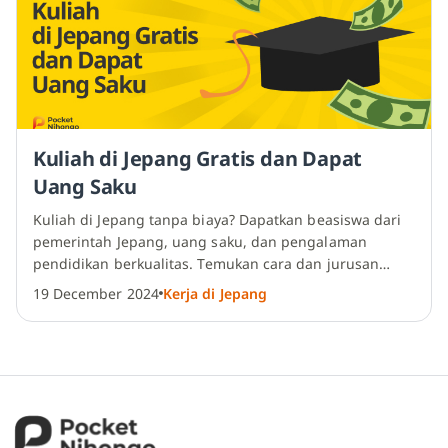
Kuliah di Jepang Gratis dan Dapat
Uang Saku
Kuliah di Jepang tanpa biaya? Dapatkan beasiswa dari
pemerintah Jepang, uang saku, dan pengalaman
pendidikan berkualitas. Temukan cara dan jurusan
populer di Jepang di sini!
19 December 2024
Kerja di Jepang