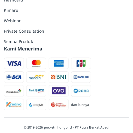
Kimaru
Webinar
Private Consultation
Semua Produk
Kami Menerima
© 2019-2026 pocketnihongo.id - PT Putra Berkat Abadi