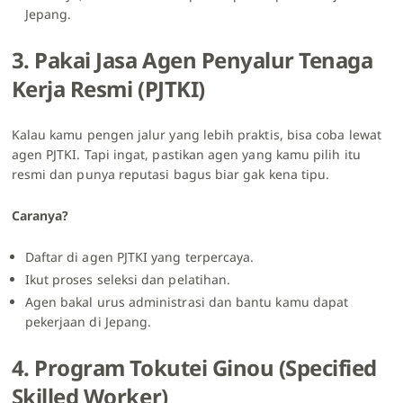
Jepang.
3. Pakai Jasa Agen Penyalur Tenaga
Kerja Resmi (PJTKI)
Kalau kamu pengen jalur yang lebih praktis, bisa coba lewat
agen PJTKI. Tapi ingat, pastikan agen yang kamu pilih itu
resmi dan punya reputasi bagus biar gak kena tipu.
Caranya?
Daftar di agen PJTKI yang terpercaya.
Ikut proses seleksi dan pelatihan.
Agen bakal urus administrasi dan bantu kamu dapat
pekerjaan di Jepang.
4. Program Tokutei Ginou (Specified
Skilled Worker)