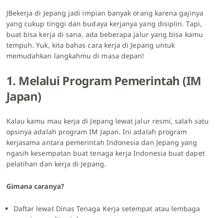
JBekerja di Jepang jadi impian banyak orang karena gajinya
yang cukup tinggi dan budaya kerjanya yang disiplin. Tapi,
buat bisa kerja di sana, ada beberapa jalur yang bisa kamu
tempuh. Yuk, kita bahas cara kerja di Jepang untuk
memudahkan langkahmu di masa depan!
1. Melalui Program Pemerintah (IM
Japan)
Kalau kamu mau kerja di Jepang lewat jalur resmi, salah satu
opsinya adalah program IM Japan. Ini adalah program
kerjasama antara pemerintah Indonesia dan Jepang yang
ngasih kesempatan buat tenaga kerja Indonesia buat dapet
pelatihan dan kerja di Jepang.
Gimana caranya?
Daftar lewat Dinas Tenaga Kerja setempat atau lembaga