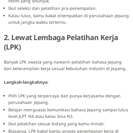
resmi yang ditunjuk.
Ikut seleksi dan pelatihan pra-penempatan.
Kalau lulus, kamu bakal ditempatkan di perusahaan Jepang
untuk jangka waktu tertentu.
2. Lewat Lembaga Pelatihan Kerja
(LPK)
Banyak LPK swasta yang nawarin pelatihan bahasa Jepang
dan keterampilan kerja sesuai kebutuhan industri di Jepang.
Langkah-langkahnya:
Pilih LPK yang terpercaya dan punya kerjasama dengan
perusahaan Jepang.
Belajar menguasai komunikasi bahasa Jepang sampai lulus
level JLPT N4 atau kalau bisa N3.
Ikut pelatihan sesuai bidang yang kamu minati.
Biasanya, LPK bakal bantu proses penempatan kerja di