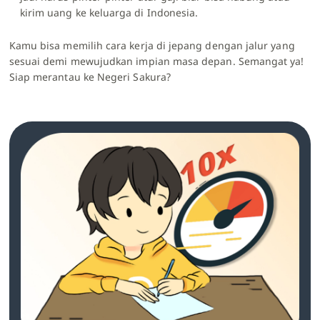
kirim uang ke keluarga di Indonesia.
Kamu bisa memilih cara kerja di jepang dengan jalur yang
sesuai demi mewujudkan impian masa depan. Semangat ya!
Siap merantau ke Negeri Sakura?