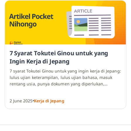
7 Syarat Tokutei Ginou untuk yang
Ingin Kerja di Jepang
7 syarat Tokutei Ginou untuk yang ingin kerja di Jepang:
lulus ujian keterampilan, lulus ujian bahasa, masuk
rentang usia, punya dokumen yang diperlukan,…
2 June 2025
Kerja di Jepang