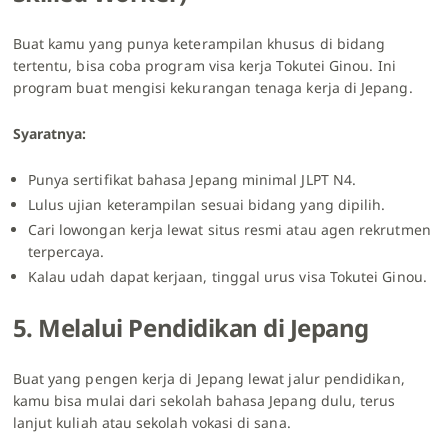
Buat kamu yang punya keterampilan khusus di bidang
tertentu, bisa coba program visa kerja Tokutei Ginou. Ini
program buat mengisi kekurangan tenaga kerja di Jepang.
Syaratnya:
Punya sertifikat bahasa Jepang minimal JLPT N4.
Lulus ujian keterampilan sesuai bidang yang dipilih.
Cari lowongan kerja lewat situs resmi atau agen rekrutmen
terpercaya.
Kalau udah dapat kerjaan, tinggal urus visa Tokutei Ginou.
5. Melalui Pendidikan di Jepang
Buat yang pengen kerja di Jepang lewat jalur pendidikan,
kamu bisa mulai dari sekolah bahasa Jepang dulu, terus
lanjut kuliah atau sekolah vokasi di sana.