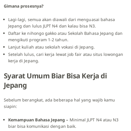
Gimana prosesnya?
Lagi-lagi, semua akan diawali dari menguasai bahasa
Jepang dan lulus JLPT N4 dan kalau bisa N3.
Daftar ke nihongo gakko atau Sekolah Bahasa Jepang dan
mengikuti program 1-2 tahun.
Lanjut kuliah atau sekolah vokasi di Jepang.
Setelah lulus, cari kerja lewat job fair atau situs lowongan
kerja di Jepang.
Syarat Umum Biar Bisa Kerja di
Jepang
Sebelum berangkat, ada beberapa hal yang wajib kamu
siapin:
Kemampuan Bahasa Jepang –
Minimal JLPT N4 atau N3
biar bisa komunikasi dengan baik.