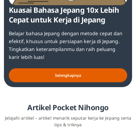
Kuasai Bahasa Jepang 10x Lebih
Cepat untuk Kerja di Jepang
Belajar bahasa Jepang dengan metode cepat dan
efektif, khusus untuk persiapan kerja di Jepang.
Tingkatkan keterampilanmu dan raih peluang
karir lebih luas!
Selengkapnya
Artikel Pocket Nihongo
Jelajahi artikel – artikel menarik seputar kerja ke Jepang serta
tips & triknya