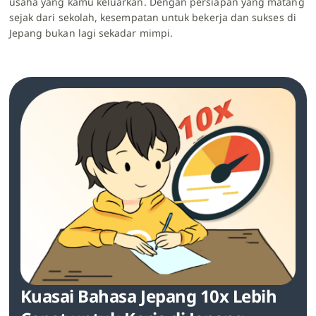
usaha yang kamu keluarkan. Dengan persiapan yang matang
sejak dari sekolah, kesempatan untuk bekerja dan sukses di
Jepang bukan lagi sekadar mimpi.
Kuasai Bahasa Jepang 10x Lebih