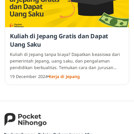
Kuliah di Jepang Gratis dan Dapat
Uang Saku
Kuliah di Jepang tanpa biaya? Dapatkan beasiswa dari
pemerintah Jepang, uang saku, dan pengalaman
pendidikan berkualitas. Temukan cara dan jurusan
populer di Jepang di sini!
19 December 2024
Kerja di Jepang