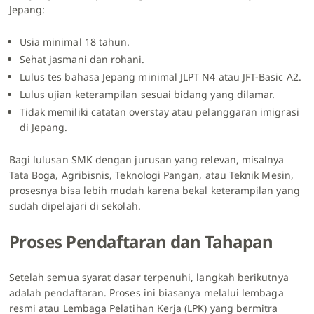
Jepang:
Usia minimal 18 tahun.
Sehat jasmani dan rohani.
Lulus tes bahasa Jepang minimal JLPT N4 atau JFT-Basic A2.
Lulus ujian keterampilan sesuai bidang yang dilamar.
Tidak memiliki catatan overstay atau pelanggaran imigrasi
di Jepang.
Bagi lulusan SMK dengan jurusan yang relevan, misalnya
Tata Boga, Agribisnis, Teknologi Pangan, atau Teknik Mesin,
prosesnya bisa lebih mudah karena bekal keterampilan yang
sudah dipelajari di sekolah.
Proses Pendaftaran dan Tahapan
Setelah semua syarat dasar terpenuhi, langkah berikutnya
adalah pendaftaran. Proses ini biasanya melalui lembaga
resmi atau Lembaga Pelatihan Kerja (LPK) yang bermitra