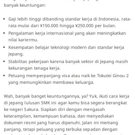
banyak keuntungan:
Gaji lebih tinggi dibanding standar kerja di Indonesia, rata-
rata mulai dari ¥150.000 hingga ¥250.000 per bulan.
Pengalaman kerja internasional yang akan meningkatkan
nilai kariermu.
Kesempatan belajar teknologi modern dan standar kerja
Jepang.
Stabilitas pekerjaan karena banyak sektor di Jepang masih
kekurangan tenaga kerja.
Peluang memperpanjang visa atau naik ke Tokutei Ginou 2
yang memungkinkan membawa keluarga.
Wah, banyak banget keuntungannya, ya? Yuk, ikuti cara kerja
di jepang lulusan SMK
ini agar kamu bisa segera berangkat
ke negeri Sakura. Siapkan diri dengan mengasah
keterampilan, kemampuan bahasa, dan menyediakan
dokumen resmi yang harus dipenuhi. Jalan ini memang
panjang, tetapi peluang yang terbuka sepadan dengan