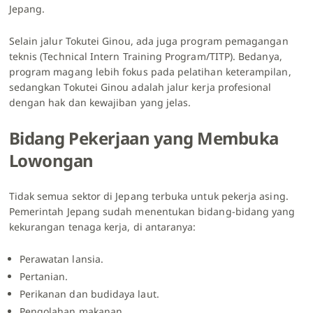
Jepang.
Selain jalur Tokutei Ginou, ada juga program pemagangan
teknis (Technical Intern Training Program/TITP). Bedanya,
program magang lebih fokus pada pelatihan keterampilan,
sedangkan Tokutei Ginou adalah jalur kerja profesional
dengan hak dan kewajiban yang jelas.
Bidang Pekerjaan yang Membuka
Lowongan
Tidak semua sektor di Jepang terbuka untuk pekerja asing.
Pemerintah Jepang sudah menentukan bidang-bidang yang
kekurangan tenaga kerja, di antaranya:
Perawatan lansia.
Pertanian.
Perikanan dan budidaya laut.
Pengolahan makanan.