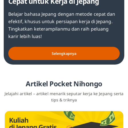
Cepat untuk Kerja di Jepang
Belajar bahasa Jepang dengan metode cepat dan
efektif, khusus untuk persiapan kerja di Jepang.
Tingkatkan keterampilanmu dan raih peluang
karir lebih luas!
Selengkapnya
Artikel Pocket Nihongo
Jelajahi artikel – artikel menarik seputar kerja ke Jepang serta
tips & triknya