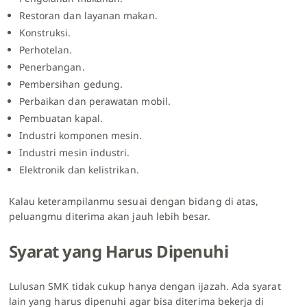
Restoran dan layanan makan.
Konstruksi.
Perhotelan.
Penerbangan.
Pembersihan gedung.
Perbaikan dan perawatan mobil.
Pembuatan kapal.
Industri komponen mesin.
Industri mesin industri.
Elektronik dan kelistrikan.
Kalau keterampilanmu sesuai dengan bidang di atas,
peluangmu diterima akan jauh lebih besar.
Syarat yang Harus Dipenuhi
Lulusan SMK tidak cukup hanya dengan ijazah. Ada syarat
lain yang harus dipenuhi agar bisa diterima bekerja di