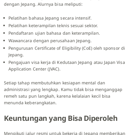
dengan Jepang. Alurnya bisa meliputi:
Pelatihan bahasa Jepang secara intensif.
Pelatihan keterampilan teknis sesuai sektor.
Pendaftaran ujian bahasa dan keterampilan.
Wawancara dengan perusahaan Jepang.
Pengurusan Certificate of Eligibility (CoE) oleh sponsor di
Jepang.
Pengajuan visa kerja di Kedutaan Jepang atau Japan Visa
Application Center (JVAC).
Setiap tahap membutuhkan kesiapan mental dan
administrasi yang lengkap. Kamu tidak bisa menganggap
remeh satu pun langkah, karena kelalaian kecil bisa
menunda keberangkatan.
Keuntungan yang Bisa Diperoleh
Mengikuti jalur resmi untuk bekerja di Jepang memberikan